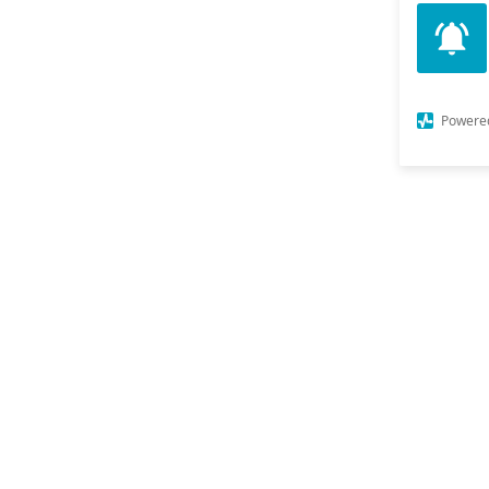
Powere