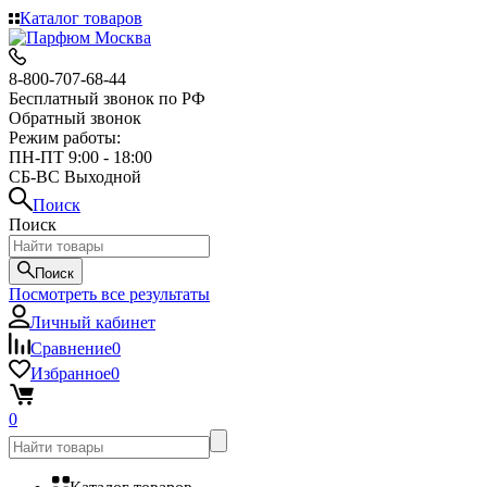
Каталог товаров
8-800-707-68-44
Бесплатный звонок по РФ
Обратный звонок
Режим работы:
ПН-ПТ 9:00 - 18:00
СБ-ВС Выходной
Поиск
Поиск
Поиск
Посмотреть все результаты
Личный кабинет
Сравнение
0
Избранное
0
0