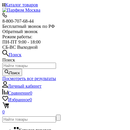
Каталог товаров
8-800-707-68-44
Бесплатный звонок по РФ
Обратный звонок
Режим работы:
ПН-ПТ 9:00 - 18:00
СБ-ВС Выходной
Поиск
Поиск
Поиск
Посмотреть все результаты
Личный кабинет
Сравнение
0
Избранное
0
0