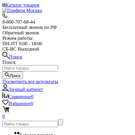
Каталог товаров
8-800-707-68-44
Бесплатный звонок по РФ
Обратный звонок
Режим работы:
ПН-ПТ 9:00 - 18:00
СБ-ВС Выходной
Поиск
Поиск
Поиск
Посмотреть все результаты
Личный кабинет
Сравнение
0
Избранное
0
0