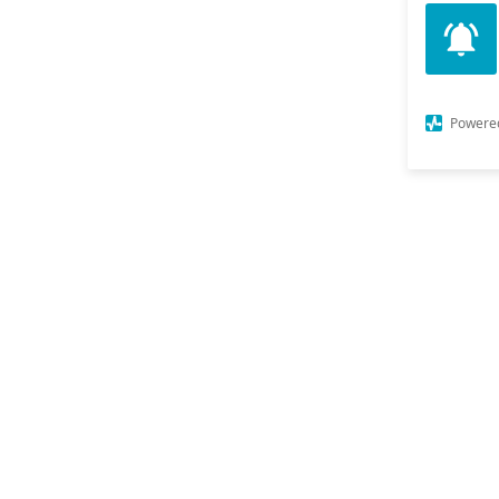
Powere