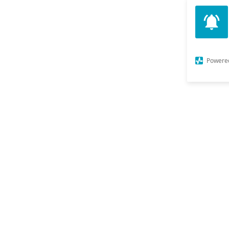
Powere