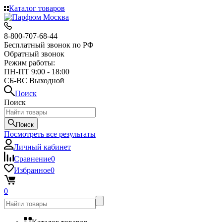
Каталог товаров
8-800-707-68-44
Бесплатный звонок по РФ
Обратный звонок
Режим работы:
ПН-ПТ 9:00 - 18:00
СБ-ВС Выходной
Поиск
Поиск
Поиск
Посмотреть все результаты
Личный кабинет
Сравнение
0
Избранное
0
0