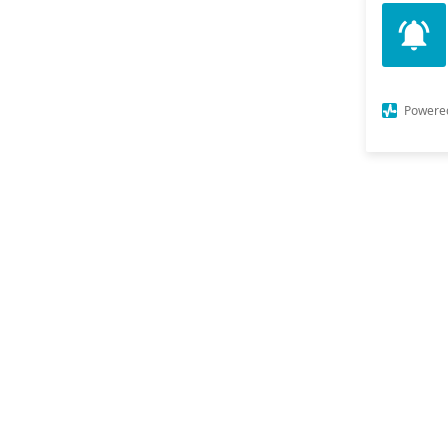
Powere