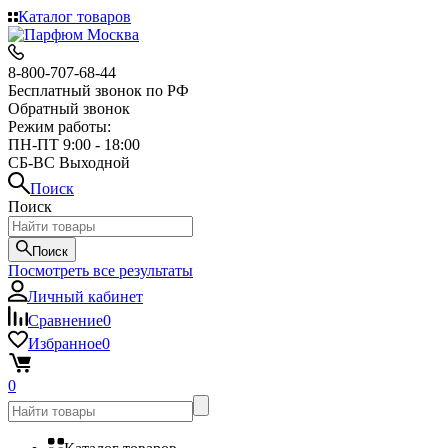
Каталог товаров
8-800-707-68-44
Бесплатный звонок по РФ
Обратный звонок
Режим работы:
ПН-ПТ 9:00 - 18:00
СБ-ВС Выходной
Поиск
Поиск
Поиск
Посмотреть все результаты
Личный кабинет
Сравнение
0
Избранное
0
0