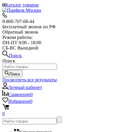
Каталог товаров
8-800-707-68-44
Бесплатный звонок по РФ
Обратный звонок
Режим работы:
ПН-ПТ 9:00 - 18:00
СБ-ВС Выходной
Поиск
Поиск
Поиск
Посмотреть все результаты
Личный кабинет
Сравнение
0
Избранное
0
0