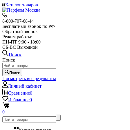
Каталог товаров
8-800-707-68-44
Бесплатный звонок по РФ
Обратный звонок
Режим работы:
ПН-ПТ 9:00 - 18:00
СБ-ВС Выходной
Поиск
Поиск
Поиск
Посмотреть все результаты
Личный кабинет
Сравнение
0
Избранное
0
0