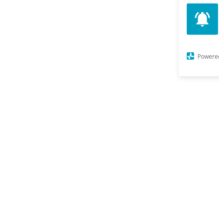
Powere