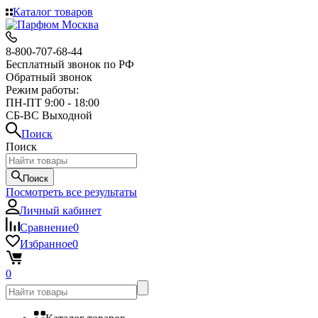
Каталог товаров
8-800-707-68-44
Бесплатный звонок по РФ
Обратный звонок
Режим работы:
ПН-ПТ 9:00 - 18:00
СБ-ВС Выходной
Поиск
Поиск
Поиск
Посмотреть все результаты
Личный кабинет
Сравнение
0
Избранное
0
0