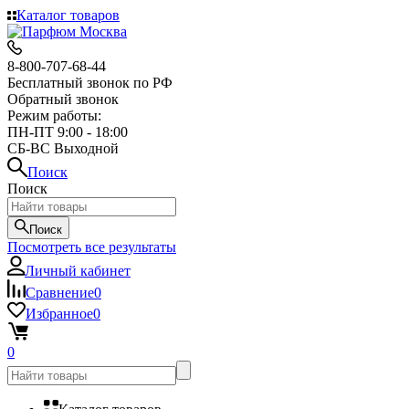
Каталог товаров
8-800-707-68-44
Бесплатный звонок по РФ
Обратный звонок
Режим работы:
ПН-ПТ 9:00 - 18:00
СБ-ВС Выходной
Поиск
Поиск
Поиск
Посмотреть все результаты
Личный кабинет
Сравнение
0
Избранное
0
0