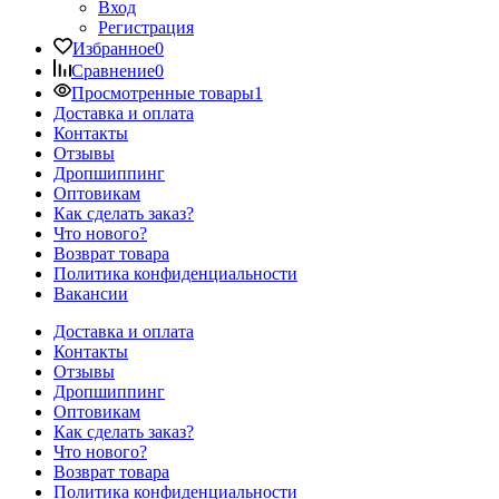
Вход
Регистрация
Избранное
0
Сравнение
0
Просмотренные товары
1
Доставка и оплата
Контакты
Отзывы
Дропшиппинг
Оптовикам
Как сделать заказ?
Что нового?
Возврат товара
Политика конфиденциальности
Вакансии
Доставка и оплата
Контакты
Отзывы
Дропшиппинг
Оптовикам
Как сделать заказ?
Что нового?
Возврат товара
Политика конфиденциальности