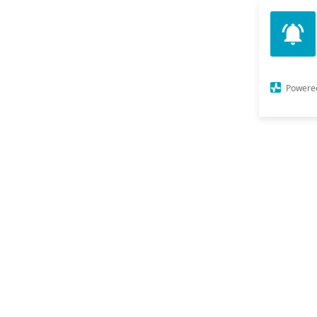
Powere