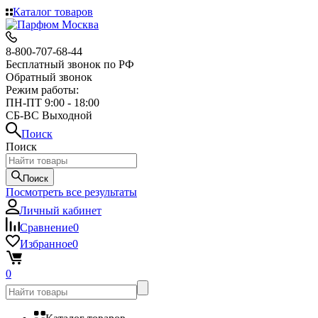
Каталог товаров
8-800-707-68-44
Бесплатный звонок по РФ
Обратный звонок
Режим работы:
ПН-ПТ 9:00 - 18:00
СБ-ВС Выходной
Поиск
Поиск
Поиск
Посмотреть все результаты
Личный кабинет
Сравнение
0
Избранное
0
0