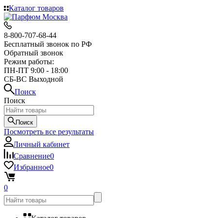
Каталог товаров
8-800-707-68-44
Бесплатный звонок по РФ
Обратный звонок
Режим работы:
ПН-ПТ 9:00 - 18:00
СБ-ВС Выходной
Поиск
Поиск
Поиск
Посмотреть все результаты
Личный кабинет
Сравнение
0
Избранное
0
0