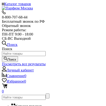
Каталог товаров
8-800-707-68-44
Бесплатный звонок по РФ
Обратный звонок
Режим работы:
ПН-ПТ 9:00 - 18:00
СБ-ВС Выходной
Поиск
Поиск
Поиск
Посмотреть все результаты
Личный кабинет
Сравнение
0
Избранное
0
0