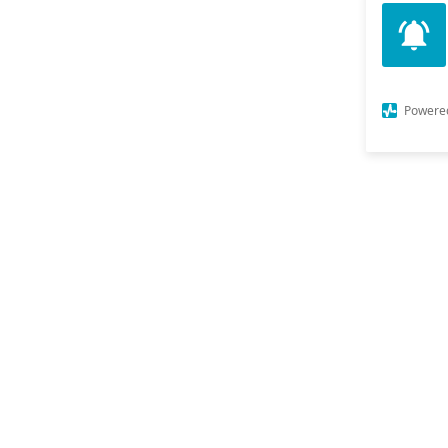
Powere