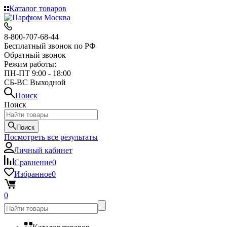
Каталог товаров
8-800-707-68-44
Бесплатный звонок по РФ
Обратный звонок
Режим работы:
ПН-ПТ 9:00 - 18:00
СБ-ВС Выходной
Поиск
Поиск
Поиск
Посмотреть все результаты
Личный кабинет
Сравнение
0
Избранное
0
0