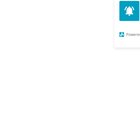
Powere