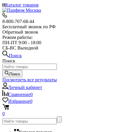
Каталог товаров
8-800-707-68-44
Бесплатный звонок по РФ
Обратный звонок
Режим работы:
ПН-ПТ 9:00 - 18:00
СБ-ВС Выходной
Поиск
Поиск
Поиск
Посмотреть все результаты
Личный кабинет
Сравнение
0
Избранное
0
0