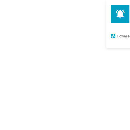
Powere