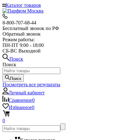
Каталог товаров
8-800-707-68-44
Бесплатный звонок по РФ
Обратный звонок
Режим работы:
ПН-ПТ 9:00 - 18:00
СБ-ВС Выходной
Поиск
Поиск
Поиск
Посмотреть все результаты
Личный кабинет
Сравнение
0
Избранное
0
0