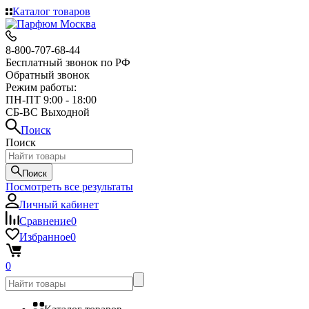
Каталог товаров
8-800-707-68-44
Бесплатный звонок по РФ
Обратный звонок
Режим работы:
ПН-ПТ 9:00 - 18:00
СБ-ВС Выходной
Поиск
Поиск
Поиск
Посмотреть все результаты
Личный кабинет
Сравнение
0
Избранное
0
0