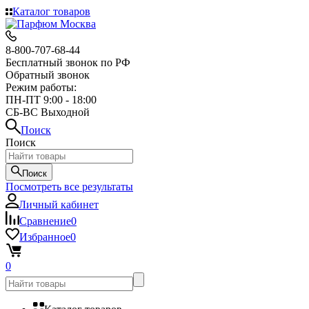
Каталог товаров
8-800-707-68-44
Бесплатный звонок по РФ
Обратный звонок
Режим работы:
ПН-ПТ 9:00 - 18:00
СБ-ВС Выходной
Поиск
Поиск
Поиск
Посмотреть все результаты
Личный кабинет
Сравнение
0
Избранное
0
0