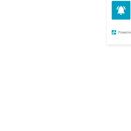
Powere