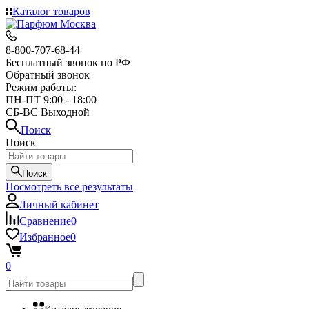
Каталог товаров
8-800-707-68-44
Бесплатный звонок по РФ
Обратный звонок
Режим работы:
ПН-ПТ 9:00 - 18:00
СБ-ВС Выходной
Поиск
Поиск
Поиск
Посмотреть все результаты
Личный кабинет
Сравнение
0
Избранное
0
0