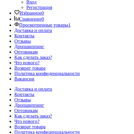
Вход
Регистрация
Избранное
0
Сравнение
0
Просмотренные товары
1
Доставка и оплата
Контакты
Отзывы
Дропшиппинг
Оптовикам
Как сделать заказ?
Что нового?
Возврат товара
Политика конфиденциальности
Вакансии
Доставка и оплата
Контакты
Отзывы
Дропшиппинг
Оптовикам
Как сделать заказ?
Что нового?
Возврат товара
Политика конфиденциальности