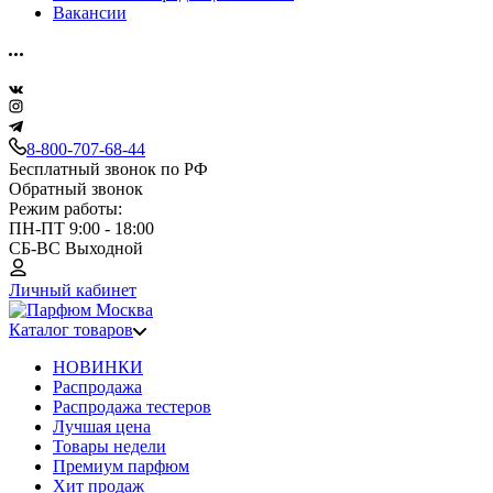
Вакансии
8-800-707-68-44
Бесплатный звонок по РФ
Обратный звонок
Режим работы:
ПН-ПТ 9:00 - 18:00
СБ-ВС Выходной
Личный кабинет
Каталог товаров
НОВИНКИ
Распродажа
Распродажа тестеров
Лучшая цена
Товары недели
Премиум парфюм
Хит продаж