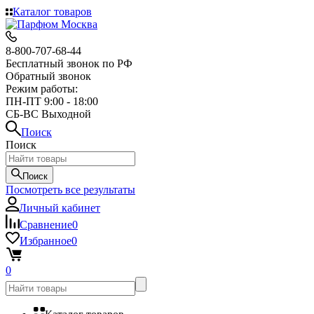
Каталог товаров
8-800-707-68-44
Бесплатный звонок по РФ
Обратный звонок
Режим работы:
ПН-ПТ 9:00 - 18:00
СБ-ВС Выходной
Поиск
Поиск
Поиск
Посмотреть все результаты
Личный кабинет
Сравнение
0
Избранное
0
0