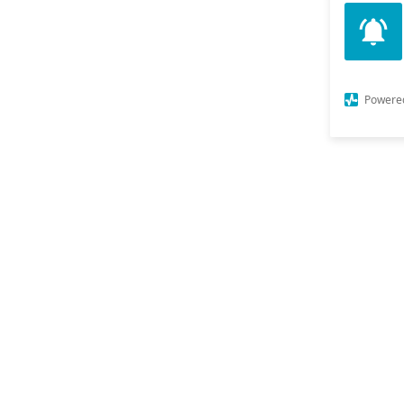
Powere