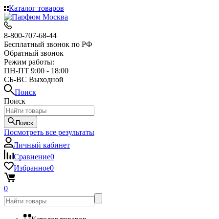
Каталог товаров
8-800-707-68-44
Бесплатный звонок по РФ
Обратный звонок
Режим работы:
ПН-ПТ 9:00 - 18:00
СБ-ВС Выходной
Поиск
Поиск
Поиск
Посмотреть все результаты
Личный кабинет
Сравнение
0
Избранное
0
0