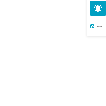
Powere