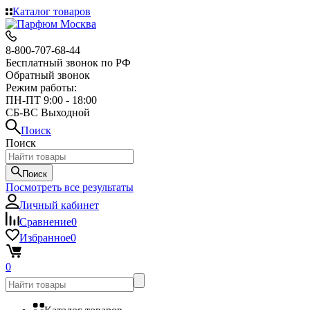
Каталог товаров
8-800-707-68-44
Бесплатный звонок по РФ
Обратный звонок
Режим работы:
ПН-ПТ 9:00 - 18:00
СБ-ВС Выходной
Поиск
Поиск
Поиск
Посмотреть все результаты
Личный кабинет
Сравнение
0
Избранное
0
0