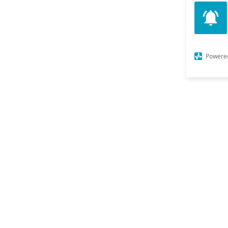
Powere