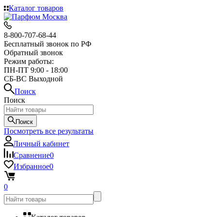
Каталог товаров
8-800-707-68-44
Бесплатный звонок по РФ
Обратный звонок
Режим работы:
ПН-ПТ 9:00 - 18:00
СБ-ВС Выходной
Поиск
Поиск
Поиск
Посмотреть все результаты
Личный кабинет
Сравнение
0
Избранное
0
0