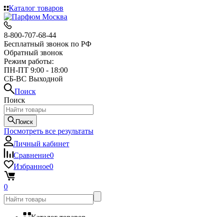
Каталог товаров
8-800-707-68-44
Бесплатный звонок по РФ
Обратный звонок
Режим работы:
ПН-ПТ 9:00 - 18:00
СБ-ВС Выходной
Поиск
Поиск
Поиск
Посмотреть все результаты
Личный кабинет
Сравнение
0
Избранное
0
0