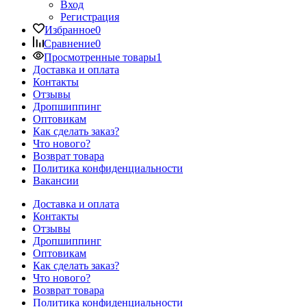
Вход
Регистрация
Избранное
0
Сравнение
0
Просмотренные товары
1
Доставка и оплата
Контакты
Отзывы
Дропшиппинг
Оптовикам
Как сделать заказ?
Что нового?
Возврат товара
Политика конфиденциальности
Вакансии
Доставка и оплата
Контакты
Отзывы
Дропшиппинг
Оптовикам
Как сделать заказ?
Что нового?
Возврат товара
Политика конфиденциальности