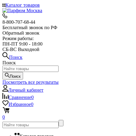
Каталог товаров
8-800-707-68-44
Бесплатный звонок по РФ
Обратный звонок
Режим работы:
ПН-ПТ 9:00 - 18:00
СБ-ВС Выходной
Поиск
Поиск
Поиск
Посмотреть все результаты
Личный кабинет
Сравнение
0
Избранное
0
0