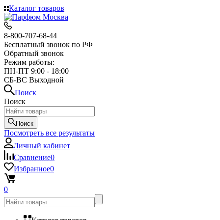
Каталог товаров
8-800-707-68-44
Бесплатный звонок по РФ
Обратный звонок
Режим работы:
ПН-ПТ 9:00 - 18:00
СБ-ВС Выходной
Поиск
Поиск
Поиск
Посмотреть все результаты
Личный кабинет
Сравнение
0
Избранное
0
0