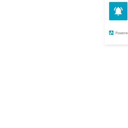
Powere