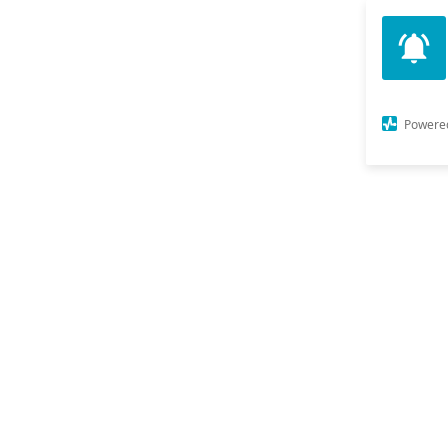
Powere