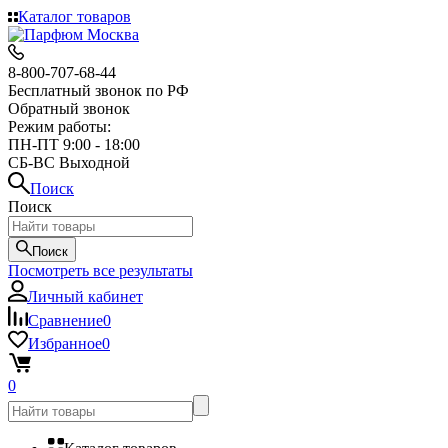
Каталог товаров
8-800-707-68-44
Бесплатный звонок по РФ
Обратный звонок
Режим работы:
ПН-ПТ 9:00 - 18:00
СБ-ВС Выходной
Поиск
Поиск
Поиск
Посмотреть все результаты
Личный кабинет
Сравнение
0
Избранное
0
0