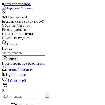
Каталог товаров
8-800-707-68-44
Бесплатный звонок по РФ
Обратный звонок
Режим работы:
ПН-ПТ 9:00 - 18:00
СБ-ВС Выходной
Поиск
Поиск
Поиск
Посмотреть все результаты
Личный кабинет
Сравнение
0
Избранное
0
0