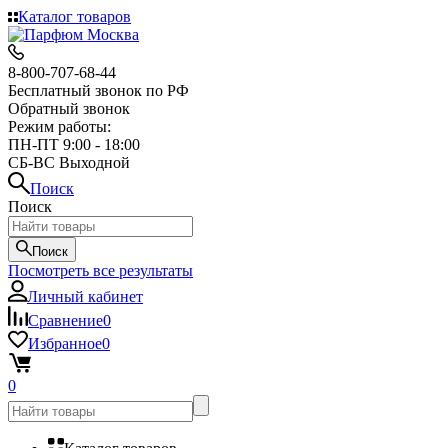
Каталог товаров
8-800-707-68-44
Бесплатный звонок по РФ
Обратный звонок
Режим работы:
ПН-ПТ 9:00 - 18:00
СБ-ВС Выходной
Поиск
Поиск
Поиск
Посмотреть все результаты
Личный кабинет
Сравнение
0
Избранное
0
0