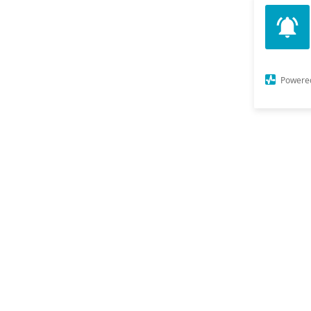
Powere