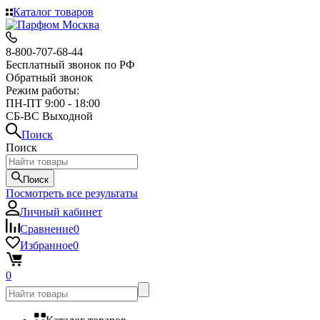
Каталог товаров
8-800-707-68-44
Бесплатный звонок по РФ
Обратный звонок
Режим работы:
ПН-ПТ 9:00 - 18:00
СБ-ВС Выходной
Поиск
Поиск
Поиск
Посмотреть все результаты
Личный кабинет
Сравнение
0
Избранное
0
0