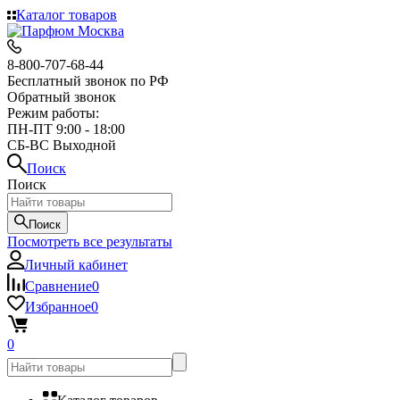
Каталог товаров
8-800-707-68-44
Бесплатный звонок по РФ
Обратный звонок
Режим работы:
ПН-ПТ 9:00 - 18:00
СБ-ВС Выходной
Поиск
Поиск
Поиск
Посмотреть все результаты
Личный кабинет
Сравнение
0
Избранное
0
0