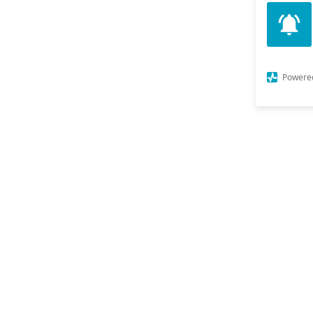
Powere