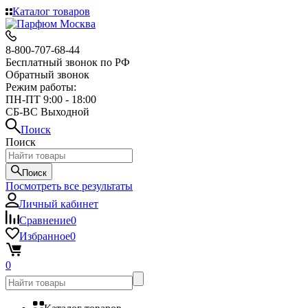
Каталог товаров
8-800-707-68-44
Бесплатный звонок по РФ
Обратный звонок
Режим работы:
ПН-ПТ 9:00 - 18:00
СБ-ВС Выходной
Поиск
Поиск
Поиск
Посмотреть все результаты
Личный кабинет
Сравнение
0
Избранное
0
0