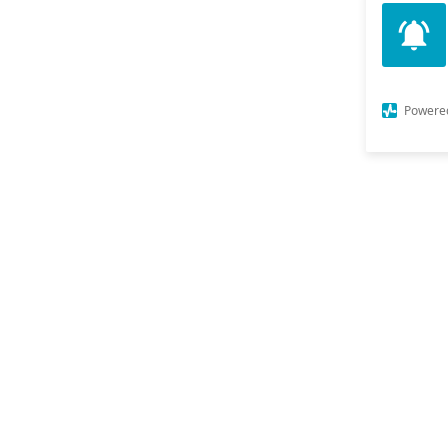
Powere