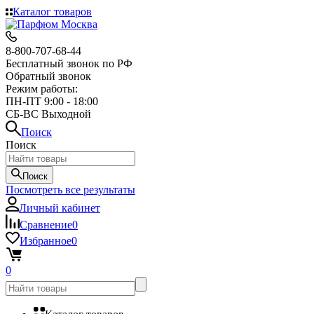
Каталог товаров
8-800-707-68-44
Бесплатный звонок по РФ
Обратный звонок
Режим работы:
ПН-ПТ 9:00 - 18:00
СБ-ВС Выходной
Поиск
Поиск
Поиск
Посмотреть все результаты
Личный кабинет
Сравнение
0
Избранное
0
0