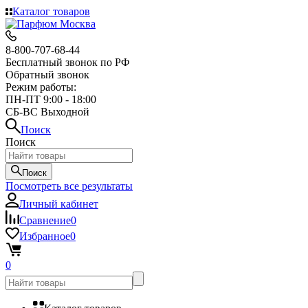
Каталог товаров
8-800-707-68-44
Бесплатный звонок по РФ
Обратный звонок
Режим работы:
ПН-ПТ 9:00 - 18:00
СБ-ВС Выходной
Поиск
Поиск
Поиск
Посмотреть все результаты
Личный кабинет
Сравнение
0
Избранное
0
0