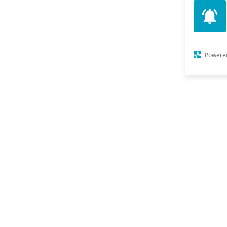
Powere