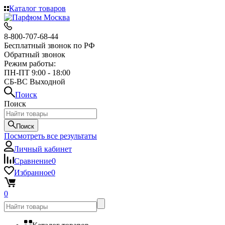
Каталог товаров
8-800-707-68-44
Бесплатный звонок по РФ
Обратный звонок
Режим работы:
ПН-ПТ 9:00 - 18:00
СБ-ВС Выходной
Поиск
Поиск
Поиск
Посмотреть все результаты
Личный кабинет
Сравнение
0
Избранное
0
0