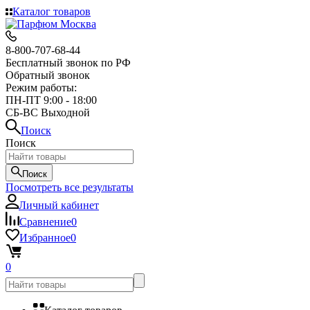
Каталог товаров
8-800-707-68-44
Бесплатный звонок по РФ
Обратный звонок
Режим работы:
ПН-ПТ 9:00 - 18:00
СБ-ВС Выходной
Поиск
Поиск
Поиск
Посмотреть все результаты
Личный кабинет
Сравнение
0
Избранное
0
0