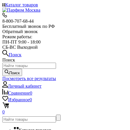
Каталог товаров
8-800-707-68-44
Бесплатный звонок по РФ
Обратный звонок
Режим работы:
ПН-ПТ 9:00 - 18:00
СБ-ВС Выходной
Поиск
Поиск
Поиск
Посмотреть все результаты
Личный кабинет
Сравнение
0
Избранное
0
0