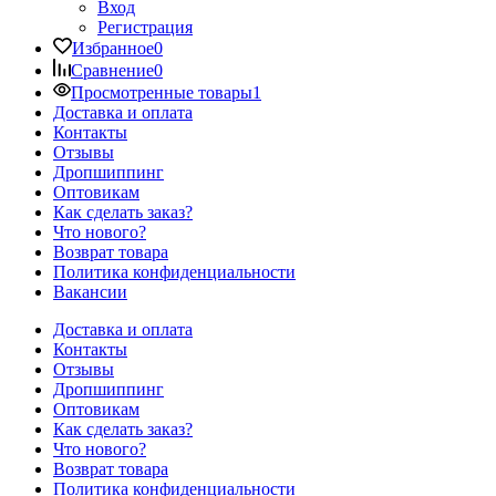
Вход
Регистрация
Избранное
0
Сравнение
0
Просмотренные товары
1
Доставка и оплата
Контакты
Отзывы
Дропшиппинг
Оптовикам
Как сделать заказ?
Что нового?
Возврат товара
Политика конфиденциальности
Вакансии
Доставка и оплата
Контакты
Отзывы
Дропшиппинг
Оптовикам
Как сделать заказ?
Что нового?
Возврат товара
Политика конфиденциальности