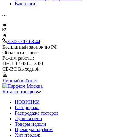
Вакансии
8-800-707-68-44
Бесплатный звонок по РФ
Обратный звонок
Режим работы:
ПН-ПТ 9:00 - 18:00
СБ-ВС Выходной
Личный кабинет
Каталог товаров
НОВИНКИ
Распродажа
Распродажа тестеров
Лучшая цена
Товары недели
Премиум парфюм
Хит продаж