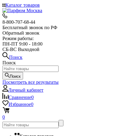
Каталог товаров
8-800-707-68-44
Бесплатный звонок по РФ
Обратный звонок
Режим работы:
ПН-ПТ 9:00 - 18:00
СБ-ВС Выходной
Поиск
Поиск
Поиск
Посмотреть все результаты
Личный кабинет
Сравнение
0
Избранное
0
0