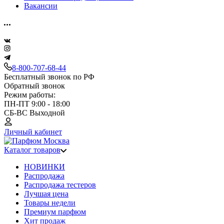
Вакансии
8-800-707-68-44
Бесплатный звонок по РФ
Обратный звонок
Режим работы:
ПН-ПТ 9:00 - 18:00
СБ-ВС Выходной
Личный кабинет
Каталог товаров
НОВИНКИ
Распродажа
Распродажа тестеров
Лучшая цена
Товары недели
Премиум парфюм
Хит продаж