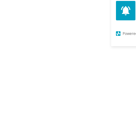
Powere