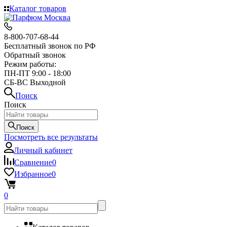
Каталог товаров
8-800-707-68-44
Бесплатный звонок по РФ
Обратный звонок
Режим работы:
ПН-ПТ 9:00 - 18:00
СБ-ВС Выходной
Поиск
Поиск
Поиск
Посмотреть все результаты
Личный кабинет
Сравнение
0
Избранное
0
0