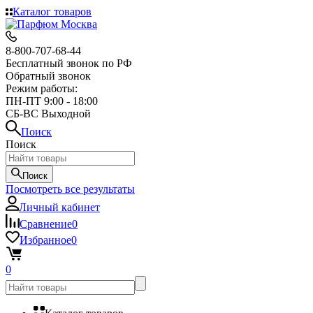
Каталог товаров
8-800-707-68-44
Бесплатный звонок по РФ
Обратный звонок
Режим работы:
ПН-ПТ 9:00 - 18:00
СБ-ВС Выходной
Поиск
Поиск
Поиск
Посмотреть все результаты
Личный кабинет
Сравнение
0
Избранное
0
0