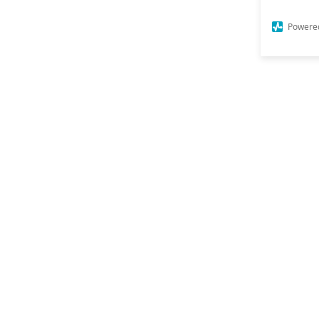
Powere