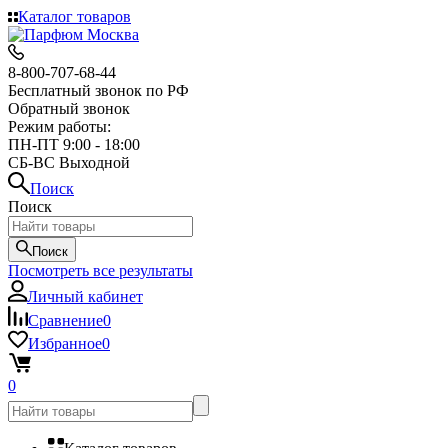
Каталог товаров
8-800-707-68-44
Бесплатный звонок по РФ
Обратный звонок
Режим работы:
ПН-ПТ 9:00 - 18:00
СБ-ВС Выходной
Поиск
Поиск
Поиск
Посмотреть все результаты
Личный кабинет
Сравнение
0
Избранное
0
0