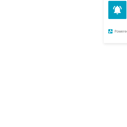
Powere