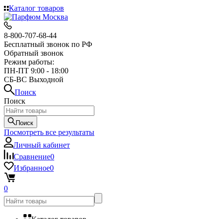
Каталог товаров
8-800-707-68-44
Бесплатный звонок по РФ
Обратный звонок
Режим работы:
ПН-ПТ 9:00 - 18:00
СБ-ВС Выходной
Поиск
Поиск
Поиск
Посмотреть все результаты
Личный кабинет
Сравнение
0
Избранное
0
0