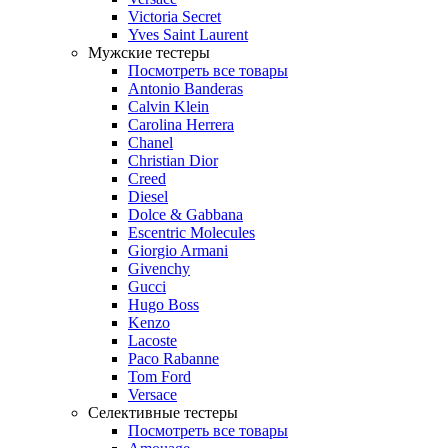
Victoria Secret
Yves Saint Laurent
Мужские тестеры
Посмотреть все товары
Antonio Banderas
Calvin Klein
Carolina Herrera
Chanel
Christian Dior
Creed
Diesel
Dolce & Gabbana
Escentric Molecules
Giorgio Armani
Givenchy
Gucci
Hugo Boss
Kenzo
Lacoste
Paco Rabanne
Tom Ford
Versace
Селективные тестеры
Посмотреть все товары