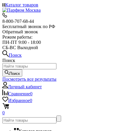
Каталог товаров
8-800-707-68-44
Бесплатный звонок по РФ
Обратный звонок
Режим работы:
ПН-ПТ 9:00 - 18:00
СБ-ВС Выходной
Поиск
Поиск
Поиск
Посмотреть все результаты
Личный кабинет
Сравнение
0
Избранное
0
0