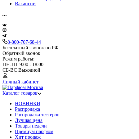
Вакансии
8-800-707-68-44
Бесплатный звонок по РФ
Обратный звонок
Режим работы:
ПН-ПТ 9:00 - 18:00
СБ-ВС Выходной
Личный кабинет
Каталог товаров
НОВИНКИ
Распродажа
Распродажа тестеров
Лучшая цена
Товары недели
Премиум парфюм
Хит продаж