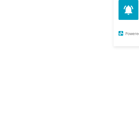
Powere