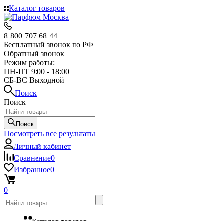
Каталог товаров
8-800-707-68-44
Бесплатный звонок по РФ
Обратный звонок
Режим работы:
ПН-ПТ 9:00 - 18:00
СБ-ВС Выходной
Поиск
Поиск
Поиск
Посмотреть все результаты
Личный кабинет
Сравнение
0
Избранное
0
0