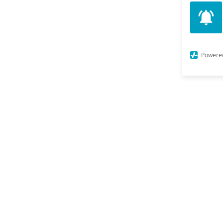
Powere