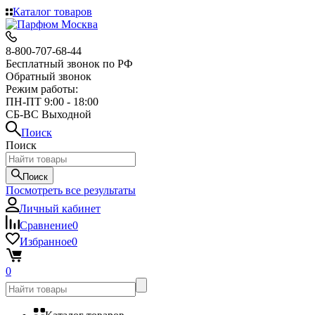
Каталог товаров
8-800-707-68-44
Бесплатный звонок по РФ
Обратный звонок
Режим работы:
ПН-ПТ 9:00 - 18:00
СБ-ВС Выходной
Поиск
Поиск
Поиск
Посмотреть все результаты
Личный кабинет
Сравнение
0
Избранное
0
0