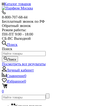
Каталог товаров
8-800-707-68-44
Бесплатный звонок по РФ
Обратный звонок
Режим работы:
ПН-ПТ 9:00 - 18:00
СБ-ВС Выходной
Поиск
Поиск
Поиск
Посмотреть все результаты
Личный кабинет
Сравнение
0
Избранное
0
0