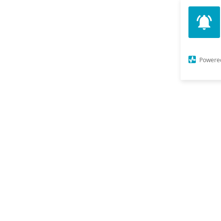
Powere